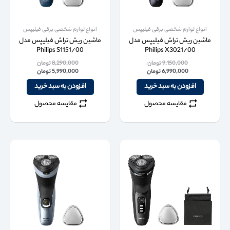
انواع لوازم شخصی برقی فیلیپس
انواع لوازم شخصی برقی فیلیپس
ماشین ریش تراش فیلیپس مدل
ماشین ریش تراش فیلیپس مدل
Philips S1151/00
Philips X3021/00
9,150,000
تومان
8,290,000
تومان
6,990,000
تومان
5,990,000
تومان
افزودن به سبد خرید
افزودن به سبد خرید
مقایسه محصول
مقایسه محصول