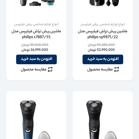
انواع لوازم شخصی برقی فیلیپس
انواع لوازم شخصی برقی فیلیپس
ماشین ریش تراش فیلیپس مدل
ماشین ریش تراش فیلیپس مدل
philips s7887/55
philips sp9871/22
55,680,000
تومان
30,560,000
تومان
52,990,000
تومان
26,999,000
تومان
افزودن به سبد خرید
افزودن به سبد خرید
مقایسه محصول
مقایسه محصول