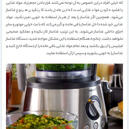
که خیلی افراد در این خصوص به آن توجه نمی‌کنند قرار دادن حجم زیاد مواد غذایی
یا فشرده کردن مواد غذایی است که این عامل باعث کار نکردن هر نوع غذاساز
می‌شود. همچنین اگر غذاساز را بعد از هر بار استفاده به خوبی تمیز نکنید، مواد
غذایی خرد شده داخل غذاساز باقی مانده و گیر می‌کند که باعث خرابی موتور و سایر
اجزای داخلی غذاساز می‌شوند. به این ترتیب غذاساز کار نکرده و عملکرد صحیحی
نخواهد داشت. چنانچه هنگام استفاده با این مشکل مواجه شدید، دستگاه غذاساز
فیلیپس را از برق بکشید و بعد تمام مواد غذایی باقی مانده را از دستگاه خارج کنید و
غذاساز را به خوبی بشویید و سپس از آن استفاده نمایید.