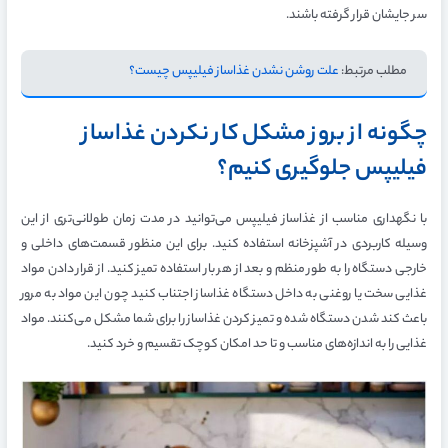
سر جایشان قرار گرفته باشند.
مطلب مرتبط:
علت روشن نشدن غذاساز فیلیپس چیست؟
چگونه از بروز مشکل کار نکردن غذاساز
فیلیپس جلوگیری کنیم؟
با نگهداری مناسب از غذاساز فیلیپس می‌توانید در مدت زمان طولانی‌تری از این
وسیله کاربردی در آشپزخانه استفاده کنید. برای این منظور قسمت‌های داخلی و
خارجی دستگاه را به طور منظم و بعد از هر بار استفاده تمیز کنید. از قرار دادن مواد
غذایی سخت یا روغنی به داخل دستگاه غذاساز اجتناب کنید چون این مواد به مرور
باعث کند شدن دستگاه شده و تمیز کردن غذاساز را برای شما مشکل می‌کنند. مواد
غذایی را به اندازه‌های مناسب و تا حد امکان کوچک تقسیم و خرد کنید.