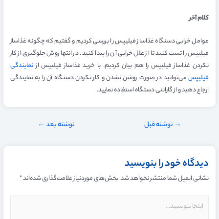
کلام آخر
عوامل خرابی دستگاه غذاساز فیلیپس را بررسی کردیم و گفتیم که چگونه غذاساز
فیلیپس را تست کنید تا از علل خرابی آن را پیدا کنید. در انتها روش جلوگیری از کار
نکردن غذاساز فیلیپس را هم بیان کردیم. با خرید غذاساز فیلیپس از
نمایندگی
فیلیپس
می‌توانید در صورت روشن نشدن و کار نکردن دستگاه آن را به نمایندگی
ارجاع دهید و از گارانتی دستگاه استفاده نمایید.
→
نوشته قبل
نوشته بعد
←
دیدگاه‌ خود را بنویسید
نشانی ایمیل شما منتشر نخواهد شد.
بخش‌های موردنیاز علامت‌گذاری شده‌اند
*