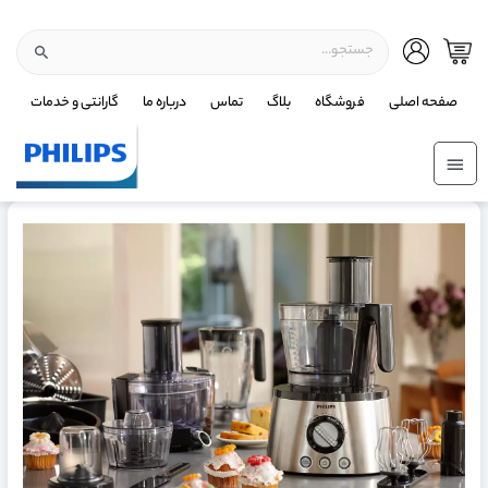
صفحه اصلی
فروشگاه
بلاگ
تماس
درباره ما
گارانتی و خدمات