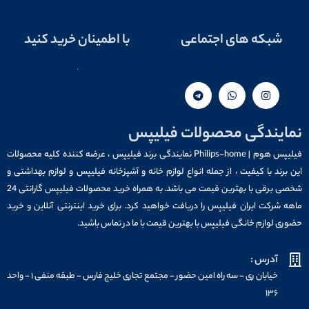
شبکه های اجتماعی
با اطمینان خرید کنید
نمایندگی محصولات فیلیپس
فیلیپس هوم | Philips-home نمایندگی برند فیلیپس ، عرضه کننده کلیه محصولات
این برند با کیفیت ، از جمله انواع لوازم خانه و آشپزخانه فیلیپس و لوازم بهداشتی و
شخصی برقی با بهترین قیمت می باشد. به همراه خرید محصولات فیلیپس گارانتی 24
ماهه شرکت ایران فیلیپس را دریافت خواهید کرد. برای خرید اینترنتی آنلاین و خرید
حضوری لوازم خانگی فیلیپس با بهترین قیمت با ما در تماس باشید.
آدرس :
خیابان ری - سه راه امین حضور - مجتمع تجاری خلیج فارس - طبقه منفی ۱ - واحد
۱۳۶