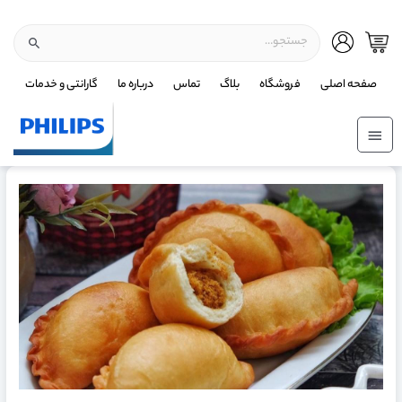
صفحه اصلی
فروشگاه
بلاگ
تماس
درباره ما
گارانتی و خدمات