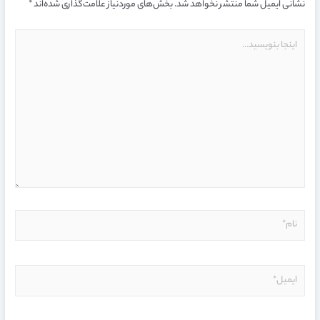
نشانی ایمیل شما منتشر نخواهد شد.
بخش‌های موردنیاز علامت‌گذاری شده‌اند
*