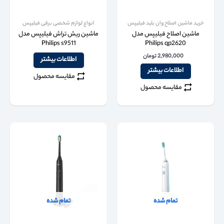
خرید ماشین اصلاح وان بلید فیلیپس
انواع لوازم شخصی برقی فیلیپس
ماشین اصلاح فیلیپس مدل
ماشین ریش تراش فیلیپس مدل
Philips s9511
Philips qp2620
2,980,000
تومان
اطلاعات بیشتر
اطلاعات بیشتر
مقایسه محصول
مقایسه محصول
تمام شده
تمام شده