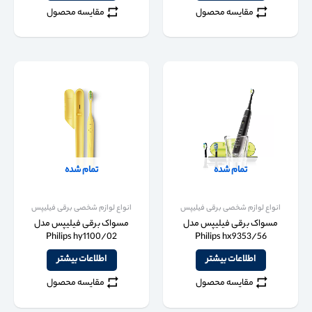
مقایسه محصول
مقایسه محصول
تمام شده
تمام شده
انواع لوازم شخصی برقی فیلیپس
انواع لوازم شخصی برقی فیلیپس
مسواک برقی فیلیپس مدل
مسواک برقی فیلیپس مدل
Philips hy1100/02
Philips hx9353/56
اطلاعات بیشتر
اطلاعات بیشتر
مقایسه محصول
مقایسه محصول