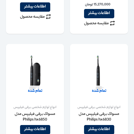
15,270,000
تومان
اطلاعات بیشتر
اطلاعات بیشتر
مقایسه محصول
مقایسه محصول
تمام شده
تمام شده
انواع لوازم شخصی برقی فیلیپس
انواع لوازم شخصی برقی فیلیپس
مسواک برقی فیلیپس مدل
مسواک برقی فیلیپس مدل
Philips hx6850
Philips hx6830
اطلاعات بیشتر
اطلاعات بیشتر