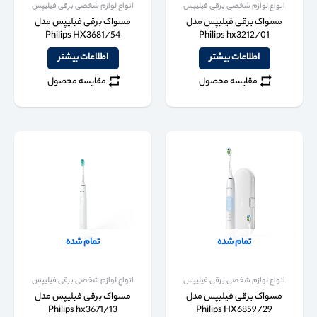
انواع لوازم شخصی برقی فیلیپس
انواع لوازم شخصی برقی فیلیپس
مسواک برقی فیلیپس مدل
مسواک برقی فیلیپس مدل
Philips HX3681/54
Philips hx3212/01
اطلاعات بیشتر
اطلاعات بیشتر
مقایسه محصول
مقایسه محصول
تمام شده
تمام شده
انواع لوازم شخصی برقی فیلیپس
انواع لوازم شخصی برقی فیلیپس
مسواک برقی فیلیپس مدل
مسواک برقی فیلیپس مدل
Philips hx3671/13
Philips HX6859/29