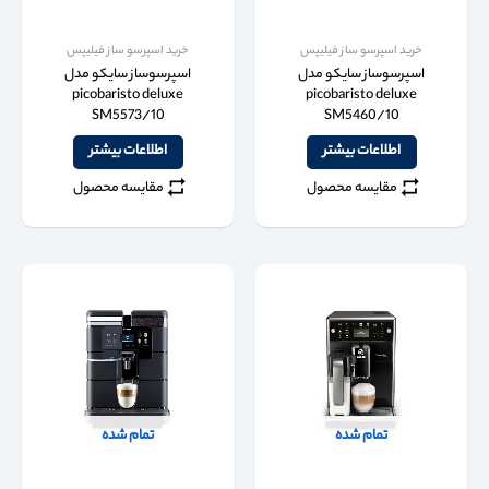
خرید اسپرسو ساز فیلیپس
خرید اسپرسو ساز فیلیپس
اسپرسوساز سایکو مدل
اسپرسوساز سایکو مدل
picobaristo deluxe
picobaristo deluxe
SM5573/10
SM5460/10
اطلاعات بیشتر
اطلاعات بیشتر
مقایسه محصول
مقایسه محصول
تمام شده
تمام شده