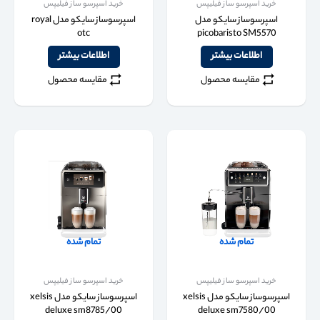
خرید اسپرسو ساز فیلیپس
خرید اسپرسو ساز فیلیپس
اسپرسوساز سایکو مدل
اسپرسوساز سایکو مدل royal
otc
picobaristo SM5570
اطلاعات بیشتر
اطلاعات بیشتر
مقایسه محصول
مقایسه محصول
تمام شده
تمام شده
خرید اسپرسو ساز فیلیپس
خرید اسپرسو ساز فیلیپس
اسپرسوساز سایکو مدل xelsis
اسپرسوساز سایکو مدل xelsis
deluxe sm8785/00
deluxe sm7580/00