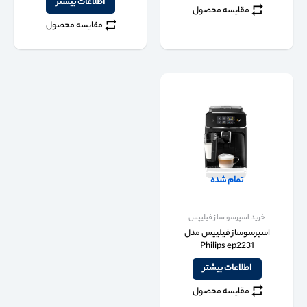
اطلاعات بیشتر
مقایسه محصول
مقایسه محصول
تمام شده
خرید اسپرسو ساز فیلیپس
اسپرسوساز فیلیپس مدل
Philips ep2231
اطلاعات بیشتر
مقایسه محصول