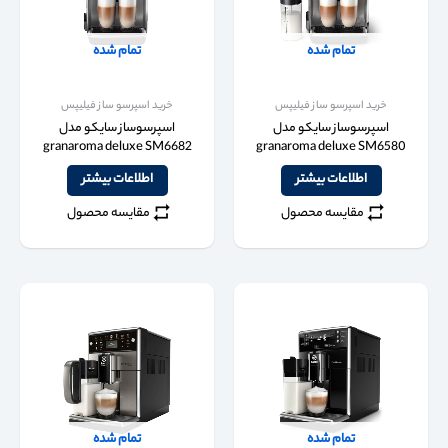
تمام شده
تمام شده
خرید اسپرسو ساز فیلیپس
خرید اسپرسو ساز فیلیپس
اسپرسوساز سایکو مدل
اسپرسوساز سایکو مدل
granaroma deluxe SM6682
granaroma deluxe SM6580
اطلاعات بیشتر
اطلاعات بیشتر
مقایسه محصول
مقایسه محصول
تمام شده
تمام شده