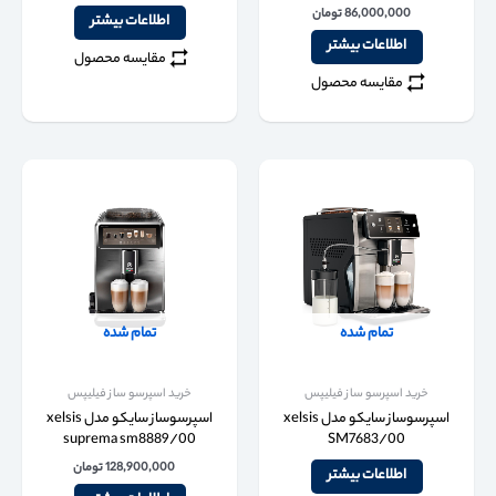
86,000,000
تومان
اطلاعات بیشتر
اطلاعات بیشتر
مقایسه محصول
مقایسه محصول
تمام شده
تمام شده
خرید اسپرسو ساز فیلیپس
خرید اسپرسو ساز فیلیپس
اسپرسوساز سایکو مدل xelsis
اسپرسوساز سایکو مدل xelsis
suprema sm8889/00
SM7683/00
128,900,000
تومان
اطلاعات بیشتر