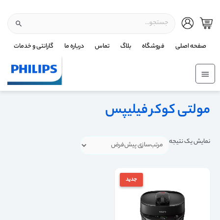
صفحه اصلی
فروشگاه
بلاگ
تماس
درباره ما
گارانتی و خدمات
مولتی کوکر فیلیپس
نمایش یک نتیجه
جدید