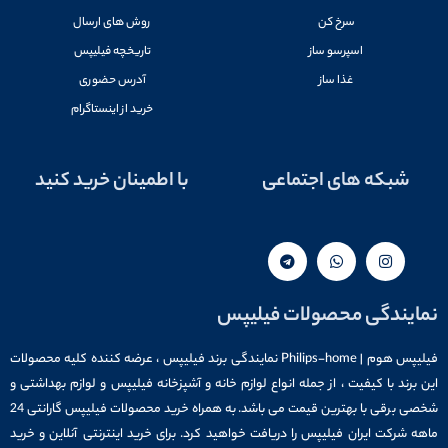
سرخ کن
روش های ارسال
اسپرسو ساز
تاریخچه فیلیپس
غذا ساز
آدرس حضوری
خرید از اینستاگرام
شبکه های اجتماعی
با اطمینان خرید کنید
نمایندگی محصولات فیلیپس
فیلیپس هوم | Philips-home نمایندگی برند فیلیپس ، عرضه کننده کلیه محصولات
این برند با کیفیت ، از جمله انواع لوازم خانه و آشپزخانه فیلیپس و لوازم بهداشتی و
شخصی برقی با بهترین قیمت می باشد. به همراه خرید محصولات فیلیپس گارانتی 24
ماهه شرکت ایران فیلیپس را دریافت خواهید کرد. برای خرید اینترنتی آنلاین و خرید