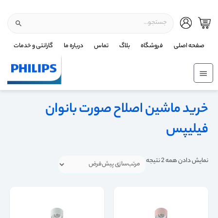
صفحه اصلی
فروشگاه
بلاگ
تماس
درباره ما
گارانتی و خدمات
خرید ماشین اصلاح صورت بانوان
فیلیپس
نمایش دادن همه 2 نتیجه