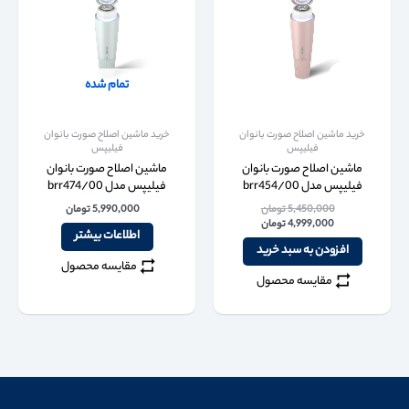
تمام شده
خرید ماشین اصلاح صورت بانوان
خرید ماشین اصلاح صورت بانوان
فیلیپس
فیلیپس
ماشین اصلاح صورت بانوان
ماشین اصلاح صورت بانوان
فیلیپس مدل brr454/00
فیلیپس مدل brr474/00
5,450,000
تومان
5,990,000
تومان
4,999,000
تومان
اطلاعات بیشتر
افزودن به سبد خرید
مقایسه محصول
مقایسه محصول