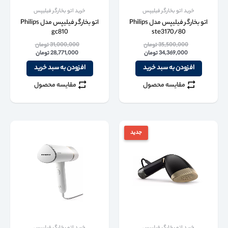
خرید اتو بخارگر فیلیپس
خرید اتو بخارگر فیلیپس
اتو بخارگر فیلیپس مدل Philips
اتو بخارگر فیلیپس مدل Philips
gc810
ste3170/80
35,500,000
تومان
31,000,000
تومان
34,369,000
تومان
28,771,000
تومان
افزودن به سبد خرید
افزودن به سبد خرید
مقایسه محصول
مقایسه محصول
جدید