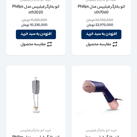
خرید اتو بخارگر فیلیپس
خرید اتو بخارگر فیلیپس
اتو بخارگر فیلیپس مدل Philips
اتو بخارگر فیلیپس مدل Philips
sth3020
sth7060
24,700,000
تومان
11,330,000
تومان
22,970,000
تومان
10,230,000
تومان
افزودن به سبد خرید
افزودن به سبد خرید
مقایسه محصول
مقایسه محصول
خرید اتو بخارگر فیلیپس
خرید اتو بخارگر فیلیپس