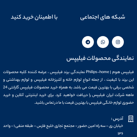
شبکه های اجتماعی
با اطمینان خرید کنید
نمایندگی محصولات فیلیپس
فیلیپس هوم | Philips-home نمایندگی برند فیلیپس ، عرضه کننده کلیه محصولات
این برند با کیفیت ، از جمله انواع لوازم خانه و آشپزخانه فیلیپس و لوازم بهداشتی و
شخصی برقی با بهترین قیمت می باشد. به همراه خرید محصولات فیلیپس گارانتی 24
ماهه شرکت ایران فیلیپس را دریافت خواهید کرد. برای خرید اینترنتی آنلاین و خرید
حضوری لوازم خانگی فیلیپس با بهترین قیمت با ما در تماس باشید.
آدرس :
خیابان ری - سه راه امین حضور - مجتمع تجاری خلیج فارس - طبقه منفی ۱ - واحد
۱۳۶